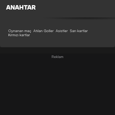
ANAHTAR
Oynanan maç
Atılan Goller
Asistler
Sarı kartlar
Kırmızı kartlar