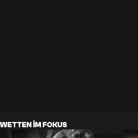
WETTEN IM FOKUS