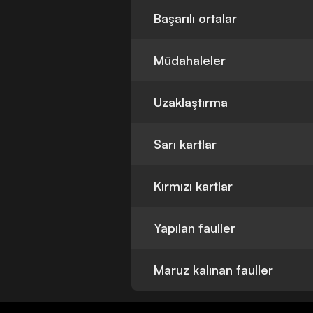
Başarılı ortalar
Müdahaleler
Uzaklaştırma
Sarı kartlar
Kırmızı kartlar
Yapılan fauller
Maruz kalınan fauller