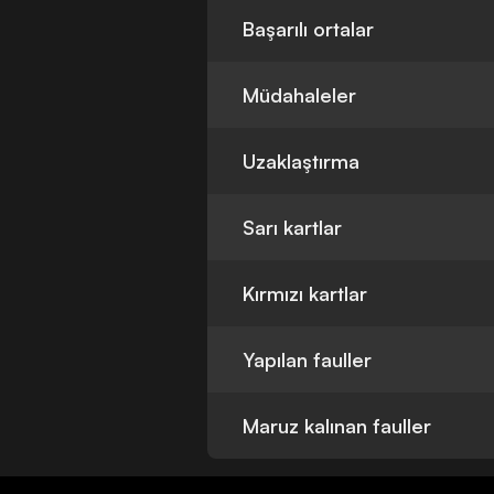
Başarılı ortalar
Müdahaleler
Uzaklaştırma
Sarı kartlar
Kırmızı kartlar
Yapılan fauller
Maruz kalınan fauller