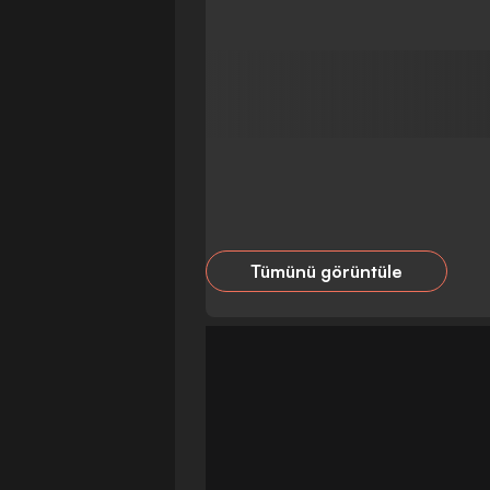
Tümünü görüntüle