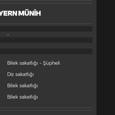
YERN MÜNİH
-
Bilek sakatlığı - Şüpheli
Diz sakatlığı
Bilek sakatlığı
Bilek sakatlığı