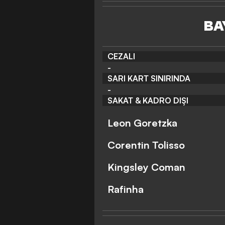
BA
CEZALI
-
SARI KART SINIRINDA
-
SAKAT & KADRO DIŞI
Leon Goretzka
Corentin Tolisso
Kingsley Coman
Rafinha