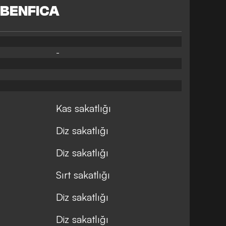
BENFICA
-
Kas sakatlığı
Diz sakatlığı
Diz sakatlığı
Sırt sakatlığı
Diz sakatlığı
Diz sakatlığı