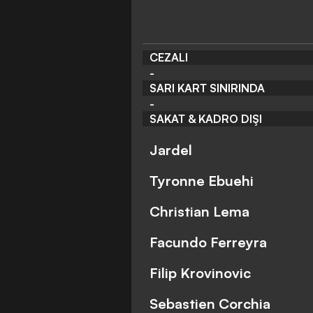
CEZALI
-
SARI KART SINIRINDA
-
SAKAT & KADRO DIŞI
Jardel
Tyronne Ebuehi
Christian Lema
Facundo Ferreyra
Filip Krovinovic
Sebastien Corchia