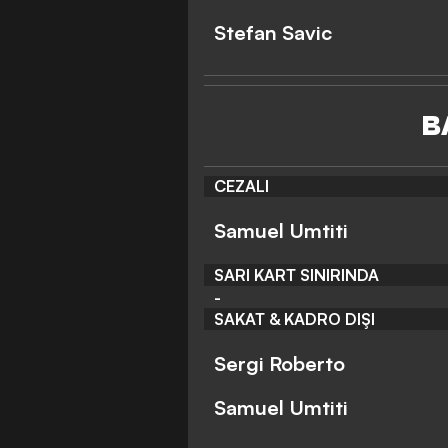
Stefan Savic
B
CEZALI
Samuel Umtiti
SARI KART SINIRINDA
-
SAKAT & KADRO DIŞI
Sergi Roberto
Samuel Umtiti