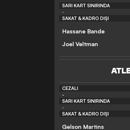
SARI KART SINIRINDA
-
SAKAT & KADRO DIŞI
Hassane Bande
Joel Veltman
ATL
CEZALI
-
SARI KART SINIRINDA
-
SAKAT & KADRO DIŞI
Gelson Martins