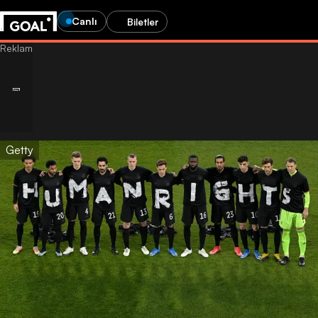
Canlı
Biletler
Getty