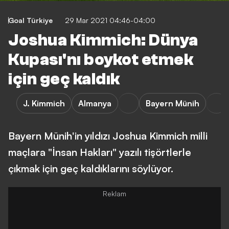
Goal Türkiye
29 Mar 2021 04:46-04:00
Joshua Kimmich: Dünya
Kupası'nı boykot etmek
için geç kaldık
J. Kimmich
Almanya
Bayern Münih
Bayern Münih'in yıldızı Joshua Kimmich milli
maçlara "İnsan Hakları" yazılı tişörtlerle
çıkmak için geç kaldıklarını söylüyor.