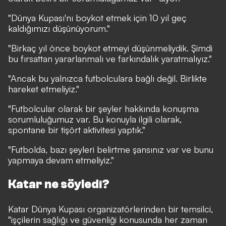
"Dünya Kupası'nı boykot etmek için 10 yıl geç
kaldığımızı düşünüyorum."
"Birkaç yıl önce boykot etmeyi düşünmeliydik. Şimdi
bu fırsattan yararlanmalı ve farkındalık yaratmalıyız."
"Ancak bu yalnızca futbolculara bağlı değil. Birlikte
hareket etmeliyiz."
"Futbolcular olarak bir şeyler hakkında konuşma
sorumluluğumuz var. Bu konuyla ilgili olarak,
spontane bir tişört aktivitesi yaptık."
"Futbolda, bazı şeyleri belirtme şansınız var ve bunu
yapmaya devam etmeliyiz."
Katar ne söyledi?
Katar Dünya Kupası organizatörlerinden bir temsilci,
"işçilerin sağlığı ve güvenliği konusunda her zaman