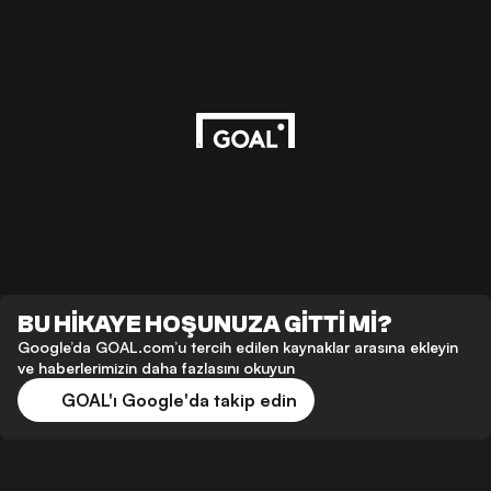
BU HİKAYE HOŞUNUZA GİTTİ Mİ?
Google’da GOAL.com’u tercih edilen kaynaklar arasına ekleyin
ve haberlerimizin daha fazlasını okuyun
GOAL'ı Google'da takip edin