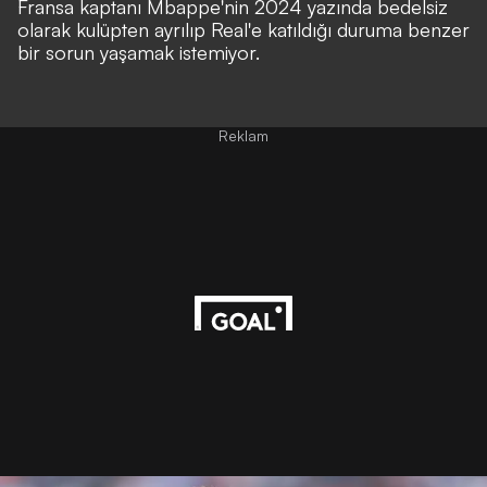
Fransa kaptanı Mbappe'nin 2024 yazında bedelsiz
olarak kulüpten ayrılıp Real'e katıldığı duruma benzer
bir sorun yaşamak istemiyor.
Reklam