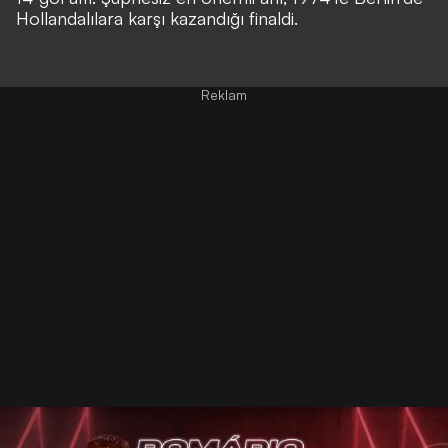
Hollandalılara karşı kazandığı finaldi.