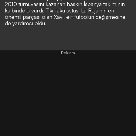
2010 turnuvasını kazanan baskın İspanya takımının
kalbinde o vardı. Tiki-taka ustası
La Roja'nın
en
önemli parçası olan
Xavi,
elit futbolun değişmesine
de yardımcı oldu.