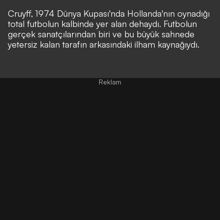
Cruyff, 1974 Dünya Kupası'nda
Hollanda'nın
oynadığı
total futbolun kalbinde yer alan dehaydı. Futbolun
gerçek sanatçılarından biri ve bu büyük sahnede
yetersiz kalan tarafın arkasındaki ilham kaynağıydı.