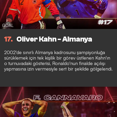
GOAL
17
Oliver Kahn - Almanya
2002'de sınırlı Almanya kadrosunu şampiyonluğa
sürüklemek için tek kişilik bir görev üstlenen Kahn'ın
o turnuvadaki gösterisi, Ronaldo'nun finalde açılışı
yapmasına izin vermesiyle sert bir şekilde gölgelendi.