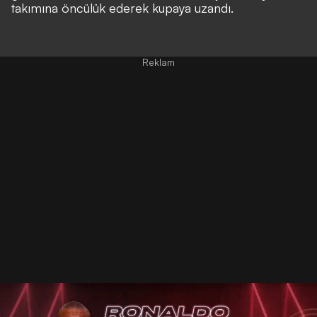
takımına öncülük ederek kupaya uzandı.