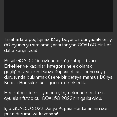
Taraftarlara geçtiğimiz 12 ay boyunca dünyadaki en iyi
50 oyuncuyu sıralama şansı tanıyan GOAL50 bir kez
daha karşınızda!
Bu yıl GOAL50'de oylanacak üç kategori vardı.
Erkekler ve kadınlar kategorisine ek olarak
geçtiğimiz yılların Dünya Kupası efsanelerine saygı
duruşunda bulunmak üzere bir defaya mahsus Dünya
Kupası Harikaları kategorisini de ekledik.
Her kategorideki oyuncu eşleşmelerinde en fazla
oyu alan futbolcu, GOAL50 2022'nin galibi oldu.
İşte GOAL50 2022 Dünya Kupası Harikaları'nın son
puan durumu ve kazananı!