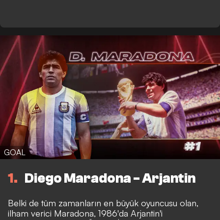
GOAL
1
Diego Maradona - Arjantin
Belki de tüm zamanların en büyük oyuncusu olan,
ilham verici Maradona, 1986'da Arjantin'i