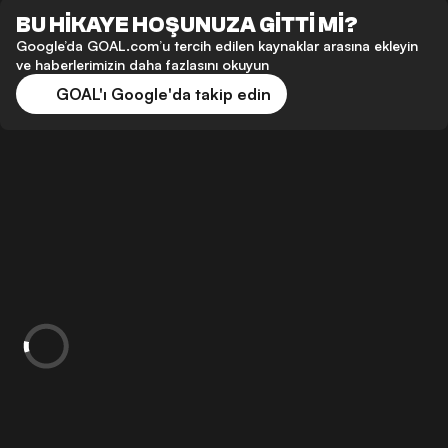
BU HİKAYE HOŞUNUZA GİTTİ Mİ?
Google’da GOAL.com’u tercih edilen kaynaklar arasına ekleyin
ve haberlerimizin daha fazlasını okuyun
GOAL'ı Google'da takip edin