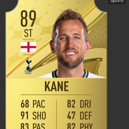
Sports