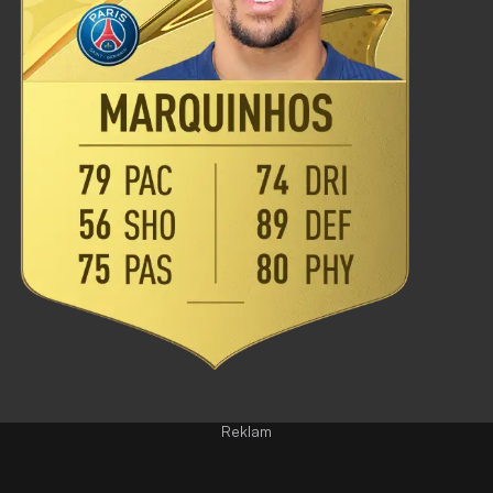
Reklam