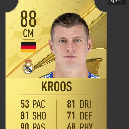
Sports