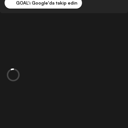
GOAL'ı Google'da takip edin