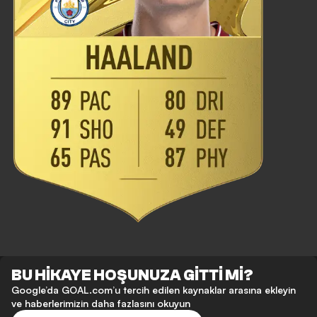
BU HİKAYE HOŞUNUZA GİTTİ Mİ?
Google’da GOAL.com’u tercih edilen kaynaklar arasına ekleyin
ve haberlerimizin daha fazlasını okuyun