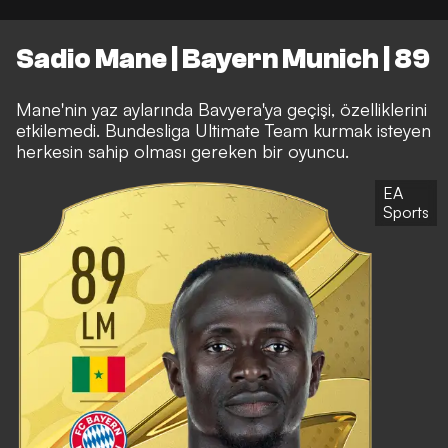
Sadio Mane | Bayern Munich | 89
Mane'nin yaz aylarında Bavyera'ya geçişi, özelliklerini
etkilemedi. Bundesliga Ultimate Team kurmak isteyen
herkesin sahip olması gereken bir oyuncu.
EA
Sports