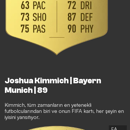
Joshua Kimmich | Bayern
Munich | 89
Kimmich, tüm zamanların en yetenekli
futbolcularından biri ve onun FIFA kartı, her şeyin en
iyisini yansıtıyor.
EA