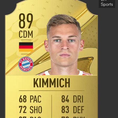
Sports