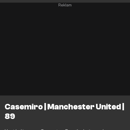
Casemiro | Manchester United |
89