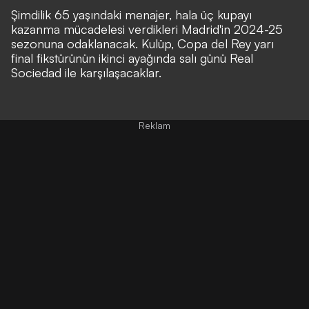
Şimdilik 65 yaşındaki menajer, hala üç kupayı
kazanma mücadelesi verdikleri Madrid'in 2024-25
sezonuna odaklanacak. Kulüp, Copa del Rey yarı
final fikstürünün ikinci ayağında salı günü Real
Sociedad ile karşılaşacaklar.