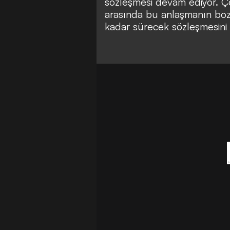
sözleşmesi devam ediyor. Ço
arasında bu anlaşmanın bo
kadar sürecek sözleşmesini