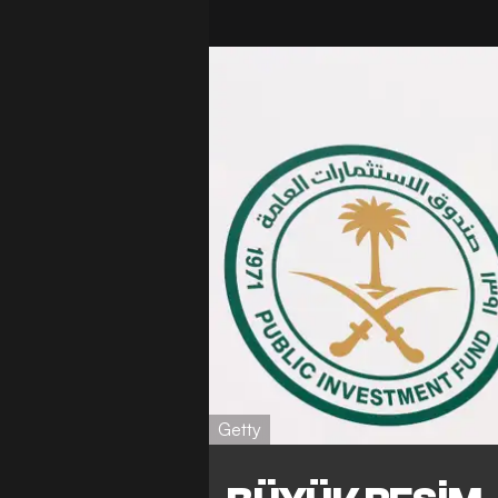
Getty