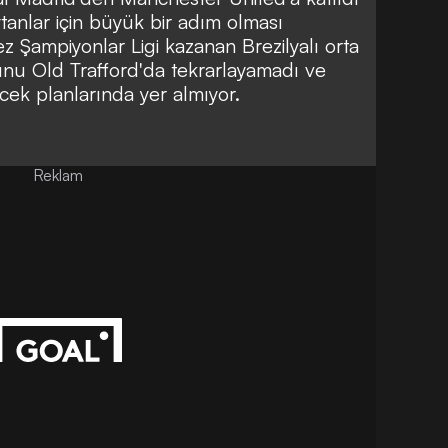
ytanlar için büyük bir adım olması
z Şampiyonlar Ligi kazanan Brezilyalı orta
unu Old Trafford'da tekrarlayamadı ve
cek planlarında yer almıyor.
Reklam