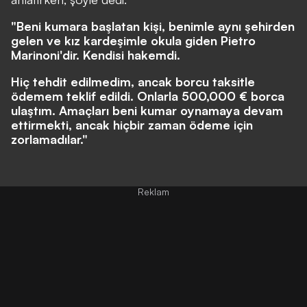
"Beni kumara başlatan kişi, benimle aynı şehirden
gelen ve kız kardeşimle okula giden Pietro
Marinoni'dir. Kendisi hakemdi.
Hiç tehdit edilmedim, ancak borcu taksitle
ödemem teklif edildi. Onlarla 500,000 € borca
ulaştım. Amaçları beni kumar oynamaya devam
ettirmekti, ancak hiçbir zaman ödeme için
zorlamadılar."