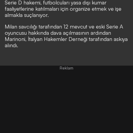
Serie D hakemi, futbolcuları yasa dışı kumar
faaliyetlerine katılmaları için organize etmek ve işe
almakla suçlanıyor.
Milan savcılığı tarafından 12 mevcut ve eski Serie A
oyuncusu hakkında dava açılmasının ardından
Marinoni, İtalyan Hakemler Derneği tarafından askıya
alındı.