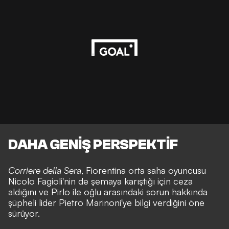
DAHA GENİŞ PERSPEKTİF
Corriere della Sera
, Fiorentina orta saha oyuncusu
Nicolo Fagioli'nin de şemaya karıştığı için ceza
aldığını ve Pirlo ile oğlu arasındaki sorun hakkında
şüpheli lider Pietro Marinoni'ye bilgi verdiğini öne
sürüyor.