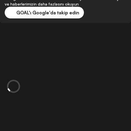
ve haberlerimizin daha fazlasını okuyun
GOAL'ı Google'da takip edin