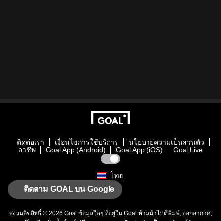
ติดต่อเรา
เงื่อนไขการใช้บริการ
นโยบายความเป็นส่วนตัว
อาชีพ
Goal App (Android)
Goal App (iOS)
Goal Live
ไทย
ติดตาม GOAL บน Google
สงวนลิขสิทธิ์ © 2026
Goal
ข้อมูลใดๆ ที่อยู่ใน
Goal
ห้ามนำไปตีพิมพ์, ออกอากาศ,