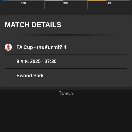
110
330
343
MATCH DETAILS
FA Cup - เกมสัปดาห์ที่ 4
9 ก.พ. 2025
-
07:30
Ewood Park