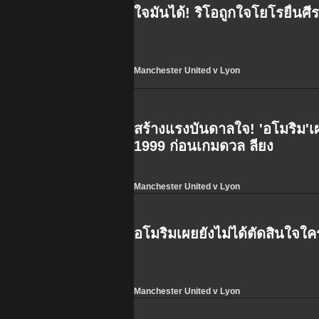
ใจมันได้! ริโอถูกใจโยโรยื่นศี
Manchester United v Lyon
สร้างแรงบันดาลใจ! 'อโมริม'เ
1999 ก่อนเกมดวล ลียง
Manchester United v Lyon
อโมริมเผยยังไม่ได้ตัดสินใจใค
Manchester United v Lyon