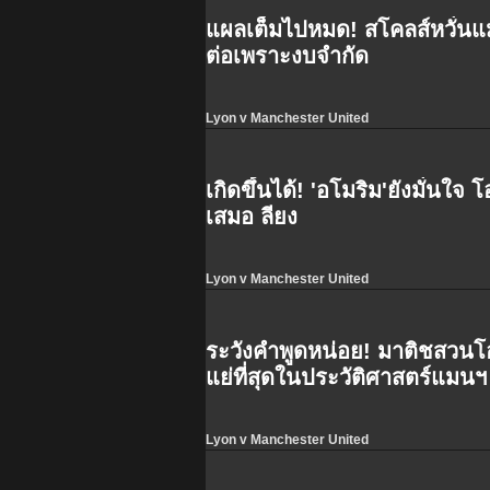
แผลเต็มไปหมด! สโคลส์หวั่น
ต่อเพราะงบจำกัด
Lyon v Manchester United
เกิดขึ้นได้! 'อโมริม'ยังมั่นใ
เสมอ ลียง
Lyon v Manchester United
ระวังคำพูดหน่อย! มาติชสวนโ
แย่ที่สุดในประวัติศาสตร์แมนฯ 
Lyon v Manchester United