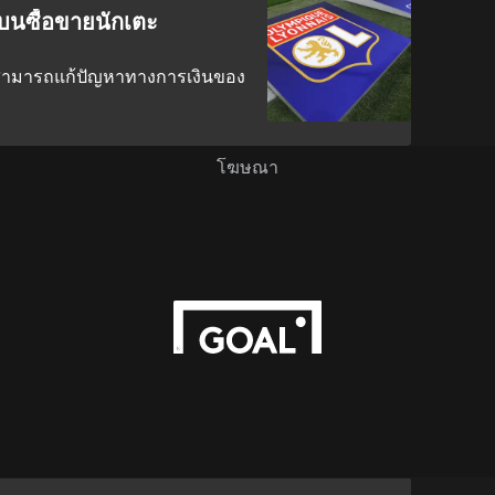
บนซื้อขายนักเตะ
่สามารถแก้ปัญหาทางการเงินของ