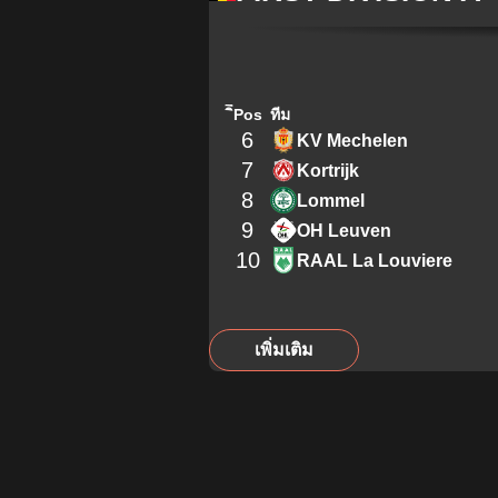
ิีPos
ทีม
6
KV Mechelen
7
Kortrijk
8
Lommel
9
OH Leuven
10
RAAL La Louviere
เพิ่มเติม