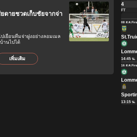
4
FT
สียดายชวดเก็บชัยจากจ่า
08 ส.ค.
Fir
ไปเยือนทีมจ่าฝูงอย่างลอมเมล
St.Tru
บ้านไปได้
Lomme
เพิ่มเติม
14:45 น.
16 ส.ค.
Fir
Lomme
Sporti
13:15 น.