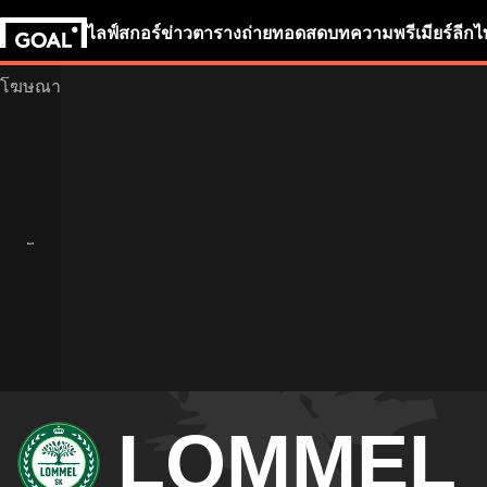
ไลฟ์สกอร์
ข่าว
ตารางถ่ายทอดสด
บทความ
พรีเมียร์ลีก
ไ
LOMMEL