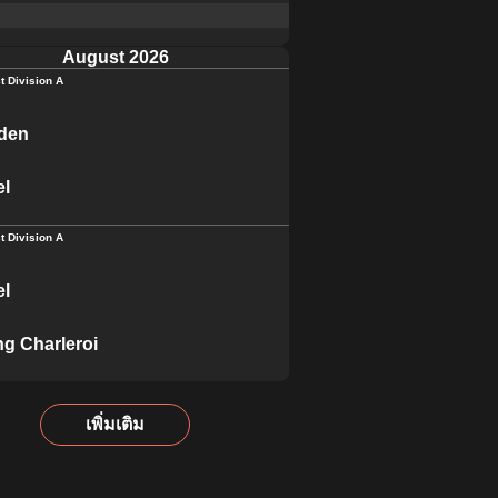
August 2026
st Division A
iden
l
st Division A
l
ng Charleroi
เพิ่มเติม