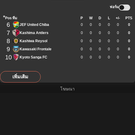
ฟอร์ม
ิีPos
ทีม
P
W
D
L
+/-
PTS
6
JEF United Chiba
0
0
0
0
0
0
7
Kashima Antlers
0
0
0
0
0
0
8
Kashiwa Reysol
0
0
0
0
0
0
9
Kawasaki Frontale
0
0
0
0
0
0
10
Kyoto Sanga FC
0
0
0
0
0
0
เพิ่มเติม