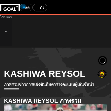
สด
ตั๋ว
KASHIWA REYSOL
ภาพรวม
ข่าว
การแข่งขัน
ทีม
ตารางคะแนน
ผู้เล่นชั้นนำ
KASHIWA REYSOL ภาพรวม