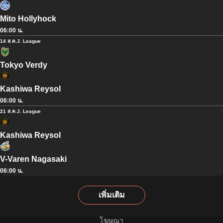
Mito Hollyhock
06:00 น.
14 ส.ค.
J. League
Tokyo Verdy
Kashiwa Reysol
06:00 น.
21 ส.ค.
J. League
Kashiwa Reysol
V-Varen Nagasaki
06:00 น.
เพิ่มเติม