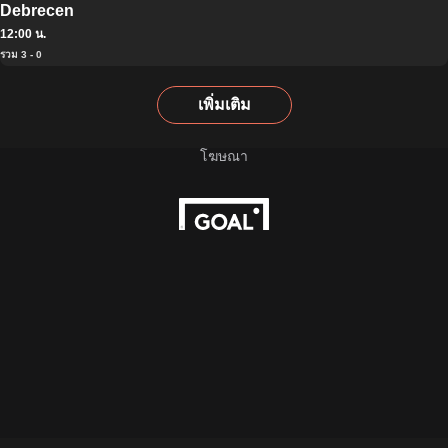
Debrecen
12:00 น.
รวม 3 - 0
เพิ่มเติม