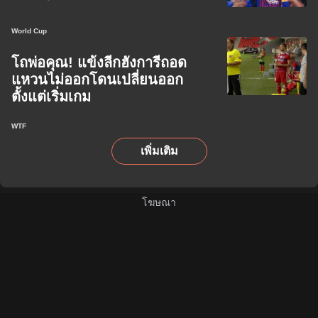
World Cup
โถพ่อคุณ! แข้งลีกฮังการีถอด
แหวนไม่ออกโดนเปลี่ยนออก
ตั้งแต่เริ่มเกม
WTF
เพิ่มเติม