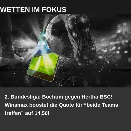
WETTEN IM FOKUS
2. Bundesliga: Bochum gegen Hertha BSC!
Winamax boostet die Quote für “beide Teams
treffen” auf 14,50!