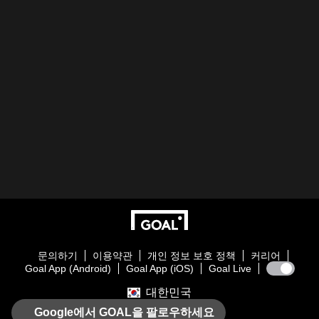
문의하기
이용약관
개인 정보 보호 정책
커리어
Goal App (Android)
Goal App (iOS)
Goal Live
대한민국
Google에서 GOAL을 팔로우하세요