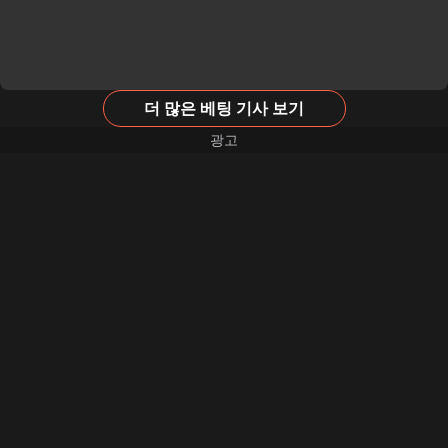
더 많은 베팅 기사 보기