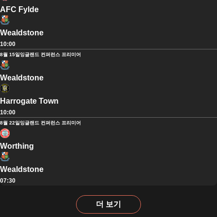
AFC Fylde
Wealdstone
10:00
8월 15일
잉글랜드 컨퍼런스 프리미어
Wealdstone
Harrogate Town
10:00
8월 22일
잉글랜드 컨퍼런스 프리미어
Worthing
Wealdstone
07:30
더 보기