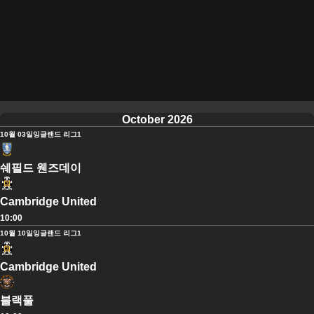
October 2026
10월 03일
잉글랜드 리그1
쉐필드 웬즈데이
Cambridge United
10:00
10월 10일
잉글랜드 리그1
Cambridge United
블랙풀