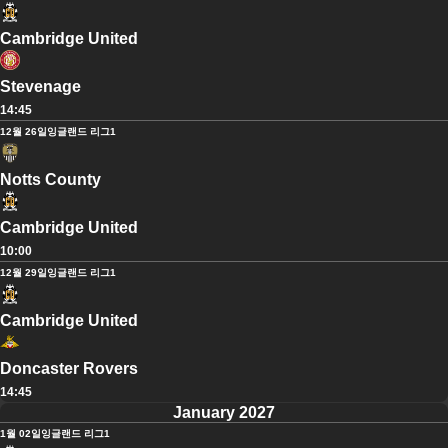
Cambridge United
Stevenage
14:45
12월 26일
잉글랜드 리그1
Notts County
Cambridge United
10:00
12월 29일
잉글랜드 리그1
Cambridge United
Doncaster Rovers
14:45
January 2027
1월 02일
잉글랜드 리그1