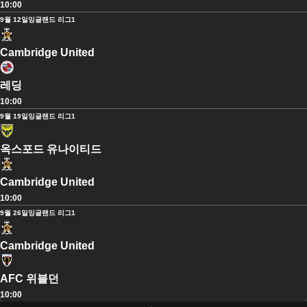
10:00
9월 12일
잉글랜드 리그1
Cambridge United
레딩
10:00
9월 19일
잉글랜드 리그1
옥스포드 유나이티드
Cambridge United
10:00
9월 26일
잉글랜드 리그1
Cambridge United
AFC 위블던
10:00