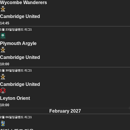
Wycombe Wanderers
Cambridge United
14:45
1월 23일
잉글랜드 리그1
Plymouth Argyle
Cambridge United
10:00
1월 30일
잉글랜드 리그1
Cambridge United
Leyton Orient
10:00
February 2027
2월 06일
잉글랜드 리그1