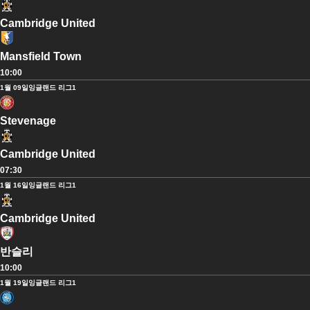
Cambridge United
Mansfield Town
10:00
1월 09일
잉글랜드 리그1
Stevenage
Cambridge United
07:30
1월 16일
잉글랜드 리그1
Cambridge United
반슬리
10:00
1월 19일
잉글랜드 리그1