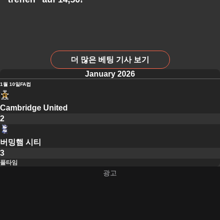
더 많은 베팅 기사 보기
January 2026
1월 10일
FA컵
Cambridge United
2
버밍햄 시티
3
풀타임