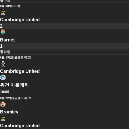
풀타임
8월 08일
EFL컵
Cambridge United
2
Barnet
1
풀타임
8월 15일
잉글랜드 리그1
Cambridge United
위건 아틀레틱
10:00
8월 22일
잉글랜드 리그1
Bromley
Cambridge United