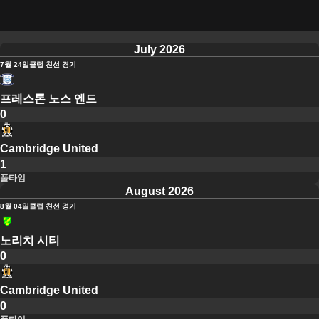
July 2026
7월 24일
클럽 친선 경기
프레스톤 노스 엔드
0
Cambridge United
1
풀타임
August 2026
8월 04일
클럽 친선 경기
노리치 시티
0
Cambridge United
0