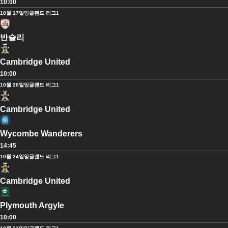
10:00
10월 17일
잉글랜드 리그1
반슬리
Cambridge United
10:00
10월 20일
잉글랜드 리그1
Cambridge United
Wycombe Wanderers
14:45
10월 24일
잉글랜드 리그1
Cambridge United
Plymouth Argyle
10:00