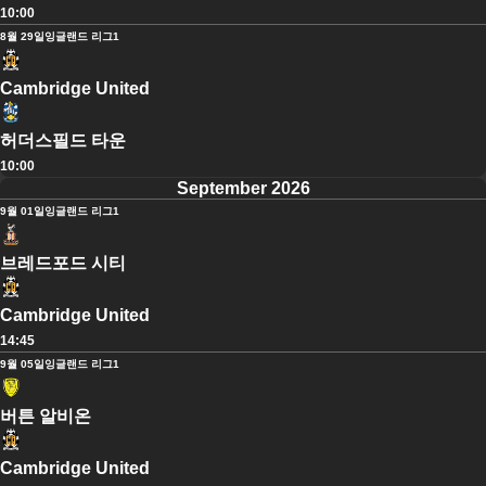
10:00
8월 29일
잉글랜드 리그1
Cambridge United
허더스필드 타운
10:00
September 2026
9월 01일
잉글랜드 리그1
브레드포드 시티
Cambridge United
14:45
9월 05일
잉글랜드 리그1
버튼 알비온
Cambridge United