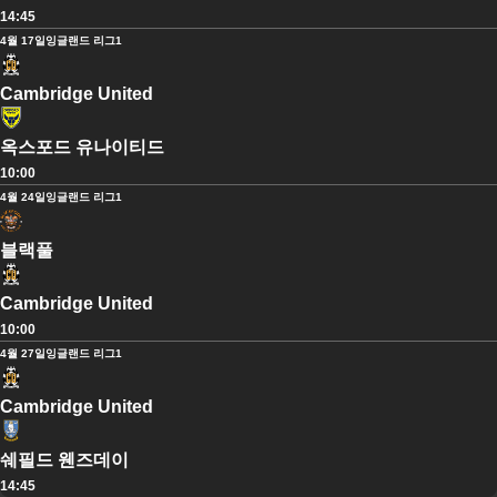
14:45
4월 17일
잉글랜드 리그1
Cambridge United
옥스포드 유나이티드
10:00
4월 24일
잉글랜드 리그1
블랙풀
Cambridge United
10:00
4월 27일
잉글랜드 리그1
Cambridge United
쉐필드 웬즈데이
14:45