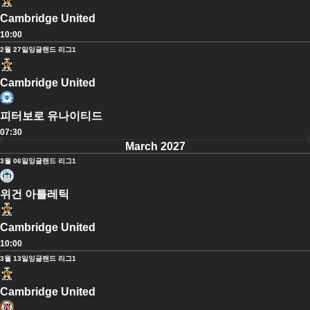
Cambridge United
10:00
2월 27일
잉글랜드 리그1
Cambridge United
피터보로 유나이티드
07:30
March 2027
3월 06일
잉글랜드 리그1
위건 아틀레틱
Cambridge United
10:00
3월 13일
잉글랜드 리그1
Cambridge United