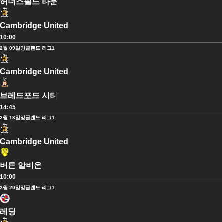
허더스필드 타운
Cambridge United
10:00
2월 09일
잉글랜드 리그1
Cambridge United
브레드포드 시티
14:45
2월 13일
잉글랜드 리그1
Cambridge United
버튼 알비온
10:00
2월 20일
잉글랜드 리그1
레딩