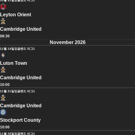
10월 31일
잉글랜드 리그1
Leyton Orient
Cambridge United
08:30
November 2026
11월 14일
잉글랜드 리그1
Luton Town
Cambridge United
10:00
11월 21일
잉글랜드 리그1
Cambridge United
Stockport County
10:00
11월 28일
잉글랜드 리그1