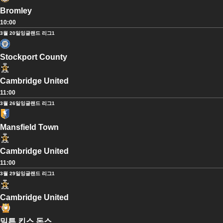
Bromley
10:00
3월 20일
잉글랜드 리그1
Stockport County
Cambridge United
11:00
3월 26일
잉글랜드 리그1
Mansfield Town
Cambridge United
11:00
3월 29일
잉글랜드 리그1
Cambridge United
밀튼 킨스 돈스