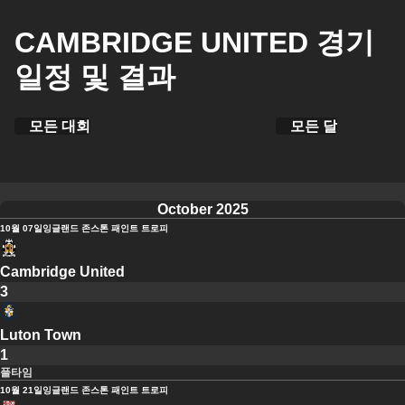
CAMBRIDGE UNITED 경기
일정 및 결과
모든 대회
모든 달
October 2025
10월 07일
잉글랜드 존스톤 패인트 트로피
Cambridge United
3
Luton Town
1
풀타임
10월 21일
잉글랜드 존스톤 패인트 트로피