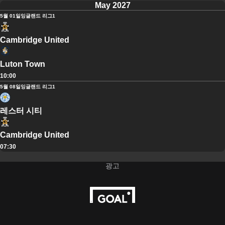
May 2027
5월 01일
잉글랜드 리그1
Cambridge United
Luton Town
10:00
5월 08일
잉글랜드 리그1
레스터 시티
Cambridge United
07:30