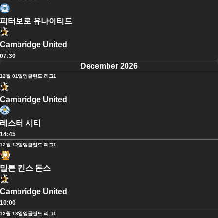
피터보로 유나이티드
Cambridge United
07:30
December 2026
12월 01일
잉글랜드 리그1
Cambridge United
레스터 시티
14:45
12월 12일
잉글랜드 리그1
밀튼 킨스 돈스
Cambridge United
10:00
12월 18일
잉글랜드 리그1