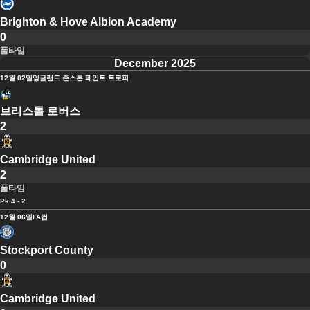
Brighton & Hove Albion Academy
0
풀타임
December 2025
12월 02일
잉글랜드 존스톤 패인트 트로피
브리스톨 로버스
2
Cambridge United
2
풀타임
Pk 4 - 2
12월 06일
FA컵
Stockport County
0
Cambridge United