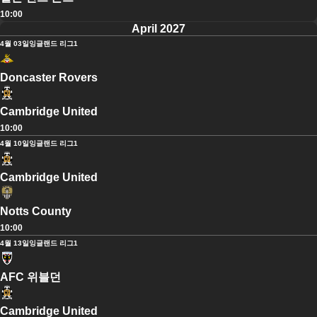
10:00
April 2027
4월 03일
잉글랜드 리그1
Doncaster Rovers
Cambridge United
10:00
4월 10일
잉글랜드 리그1
Cambridge United
Notts County
10:00
4월 13일
잉글랜드 리그1
AFC 위블던
Cambridge United