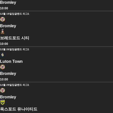
Bromley
10:00
12월 19일
잉글랜드 리그1
Bromley
브레드포드 시티
10:00
12월 26일
잉글랜드 리그1
Luton Town
Bromley
10:00
12월 29일
잉글랜드 리그1
Bromley
옥스포드 유나이티드