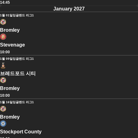
14:45
January 2027
1월 01일
잉글랜드 리그1
Bromley
Stevenage
10:00
1월 09일
잉글랜드 리그1
브레드포드 시티
Bromley
10:00
1월 16일
잉글랜드 리그1
Bromley
Stockport County