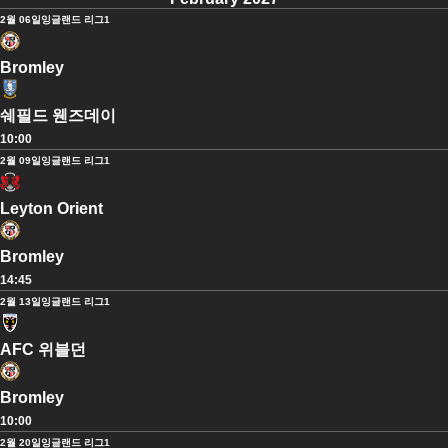
2월 06일
잉글랜드 리그1
Bromley
쉐필드 웬즈데이
10:00
2월 09일
잉글랜드 리그1
Leyton Orient
Bromley
14:45
2월 13일
잉글랜드 리그1
AFC 위블던
Bromley
10:00
2월 20일
잉글랜드 리그1