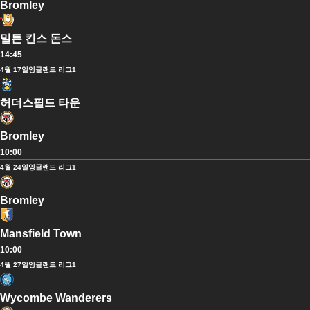
Bromley
밀튼 킨스 돈스
14:45
4월 17일
잉글랜드 리그1
허더스필드 타운
Bromley
10:00
4월 24일
잉글랜드 리그1
Bromley
Mansfield Town
10:00
4월 27일
잉글랜드 리그1
Wycombe Wanderers