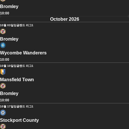
Bromley
10:00
October 2026
10월 03일
잉글랜드 리그1
Bromley
Wycombe Wanderers
10:00
10월 10일
잉글랜드 리그1
Mansfield Town
Bromley
10:00
10월 17일
잉글랜드 리그1
Stockport County