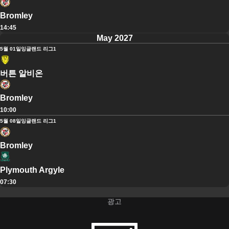
Bromley
14:45
May 2027
5월 01일
잉글랜드 리그1
버튼 알비온
Bromley
10:00
5월 08일
잉글랜드 리그1
Bromley
Plymouth Argyle
07:30