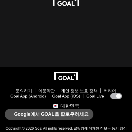
문의하기
이용약관
개인 정보 보호 정책
커리어
Goal App (Android)
Goal App (iOS)
Goal Live
대한민국
Google에서 GOAL을 팔로우하세요
Copyright © 2026
Goal
All rights reserved. 골닷컴에 게재된 정보는 동의 없이