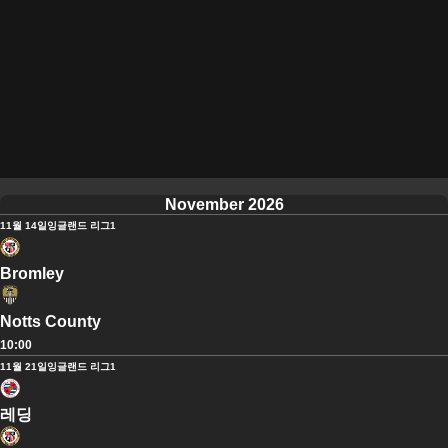
November 2026
11월 14일
잉글랜드 리그1
Bromley
Notts County
10:00
11월 21일
잉글랜드 리그1
레딩