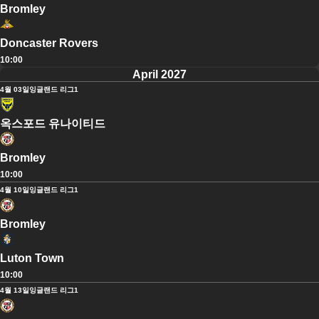
Bromley
Doncaster Rovers
10:00
April 2027
4월 03일
잉글랜드 리그1
옥스포드 유나이티드
Bromley
10:00
4월 10일
잉글랜드 리그1
Bromley
Luton Town
10:00
4월 13일
잉글랜드 리그1