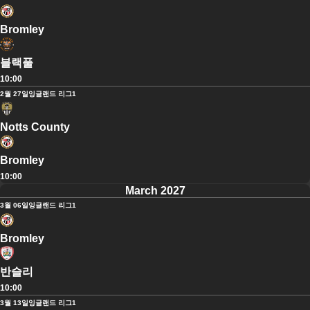
Bromley
블랙풀
10:00
2월 27일
잉글랜드 리그1
Notts County
Bromley
10:00
March 2027
3월 06일
잉글랜드 리그1
Bromley
반슬리
10:00
3월 13일
잉글랜드 리그1