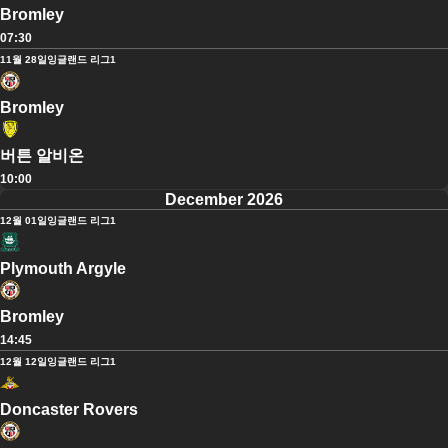
Bromley
07:30
11월 28일
잉글랜드 리그1
Bromley
버튼 알비온
10:00
December 2026
12월 01일
잉글랜드 리그1
Plymouth Argyle
Bromley
14:45
12월 12일
잉글랜드 리그1
Doncaster Rovers