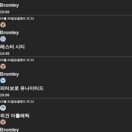
Bromley
10:00
10월 20일
잉글랜드 리그1
Bromley
레스터 시티
14:45
10월 24일
잉글랜드 리그1
Bromley
피터보로 유나이티드
10:00
10월 31일
잉글랜드 리그1
위건 아틀레틱
Bromley