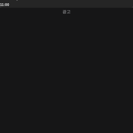
11:00