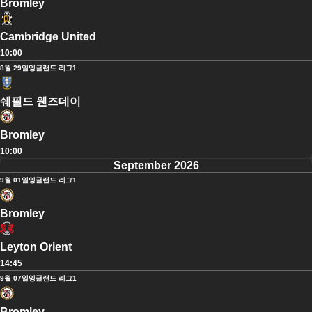
Bromley
Cambridge United
10:00
8월 29일
잉글랜드 리그1
쉐필드 웬즈데이
Bromley
10:00
September 2026
9월 01일
잉글랜드 리그1
Bromley
Leyton Orient
14:45
9월 07일
잉글랜드 리그1
Bromley