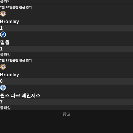
풀타임
7월 28일
클럽 친선 경기
Bromley
1
밀월
1
풀타임
7월 31일
클럽 친선 경기
Bromley
0
퀸즈 파크 레인저스
7
풀타임