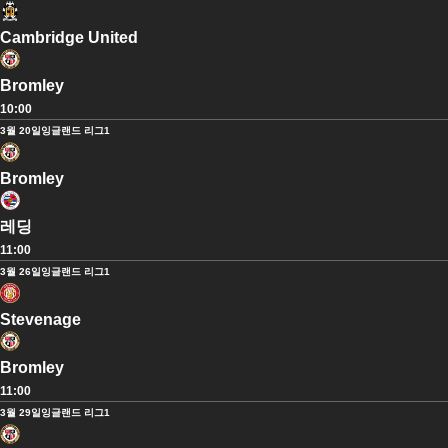
Cambridge United
Bromley
10:00
3월 20일
잉글랜드 리그1
Bromley
레딩
11:00
3월 26일
잉글랜드 리그1
Stevenage
Bromley
11:00
3월 29일
잉글랜드 리그1