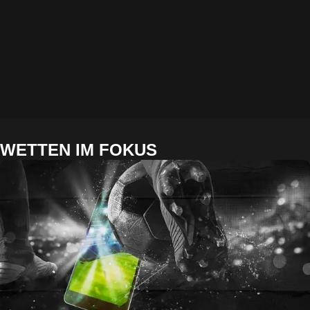
WETTEN IM FOKUS