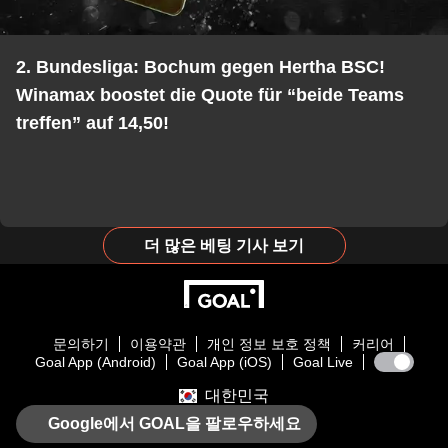
2. Bundesliga: Bochum gegen Hertha BSC!
Winamax boostet die Quote für “beide Teams
treffen” auf 14,50!
더 많은 베팅 기사 보기
문의하기
이용약관
개인 정보 보호 정책
커리어
Goal App (Android)
Goal App (iOS)
Goal Live
대한민국
Google에서 GOAL을 팔로우하세요