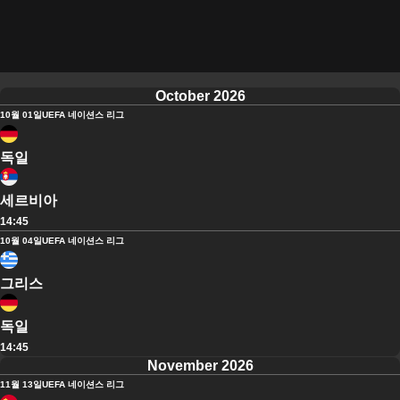
October 2026
10월 01일
UEFA 네이션스 리그
독일
세르비아
14:45
10월 04일
UEFA 네이션스 리그
그리스
독일
14:45
November 2026
11월 13일
UEFA 네이션스 리그