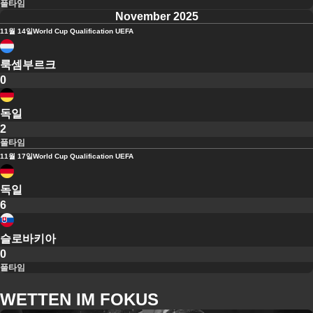
풀타임
November 2025
11월 14일
World Cup Qualification UEFA
룩셈부르크
0
독일
2
풀타임
11월 17일
World Cup Qualification UEFA
독일
6
슬로바키아
0
풀타임
WETTEN IM FOKUS