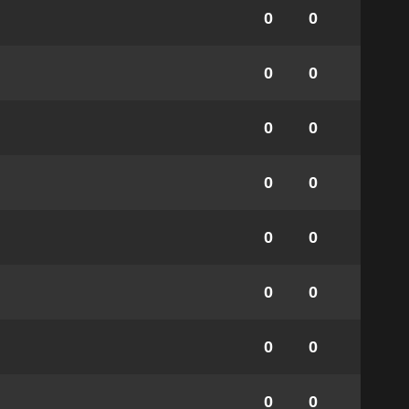
0
0
0
0
0
0
0
0
0
0
0
0
0
0
0
0