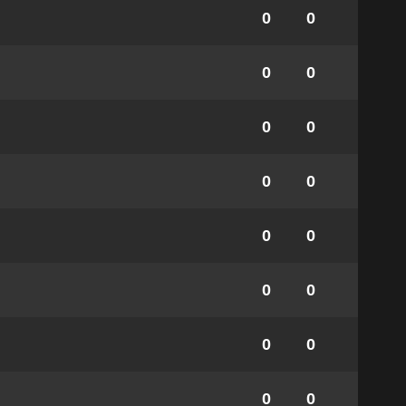
0
0
0
0
0
0
0
0
0
0
0
0
0
0
0
0