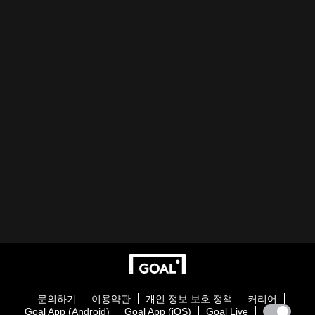
문의하기
이용약관
개인 정보 보호 정책
커리어
Goal App (Android)
Goal App (iOS)
Goal Live