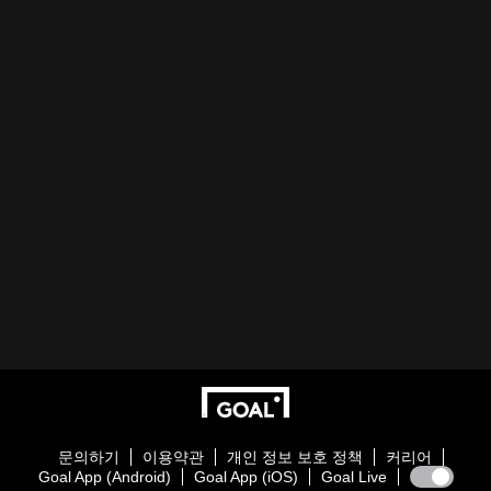
문의하기
이용약관
개인 정보 보호 정책
커리어
Goal App (Android)
Goal App (iOS)
Goal Live