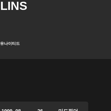
LINS
 유나이티드