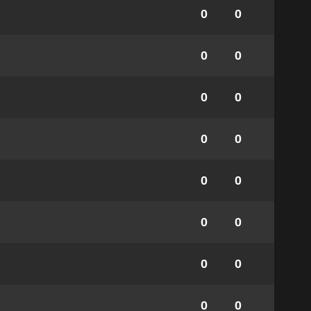
0
0
0
0
0
0
0
0
0
0
0
0
0
0
0
0