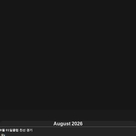
August 2026
8월 01일
클럽 친선 경기