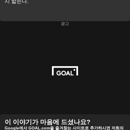
시 밟는다.
광고
이 이야기가 마음에 드셨나요?
Google에서 GOAL.com을 즐겨찾는 사이트로 추가하시면 저희의