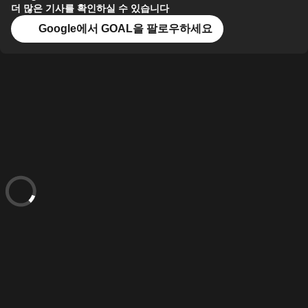
더 많은 기사를 확인하실 수 있습니다
Google에서 GOAL을 팔로우하세요