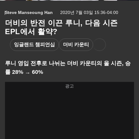
Steve Manseoung Han
2020년 7월 03일 15:36-04:00
더비의 반전 이끈 루니, 다음 시즌
EPL에서 활약?
잉글랜드 챔피언십
더비 카운티
루니 영입 전후로 나뉘는 더비 카운티의 올 시즌, 승
률 28% → 60%