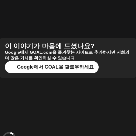
이 이야기가 마음에 드셨나요?
Google에서 GOAL.com을 즐겨찾는 사이트로 추가하시면 저희의
더 많은 기사를 확인하실 수 있습니다
Google에서 GOAL을 팔로우하세요