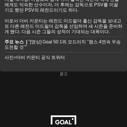
에게도 익숙한 선수이자, 더 후에는 감독으로 PSV를 이끌
기도 했던 PSV의 레전드이기도 하다.
이로서 더비 카운티는 레전드 미드필더 출신 감독을 보내고
또 다른 레전드 미드필더 감독을 선임하며 새 시즌을 준비하
게 됐다. 다음 시즌 그들의 성적이 기대되는 대목이다.
주요 뉴스 |
"​[영상] Goal 50 1위 모드리치 "챔스 4연속 우승
도전할 것""
사진=더비 카운티 공식 트위터
광고