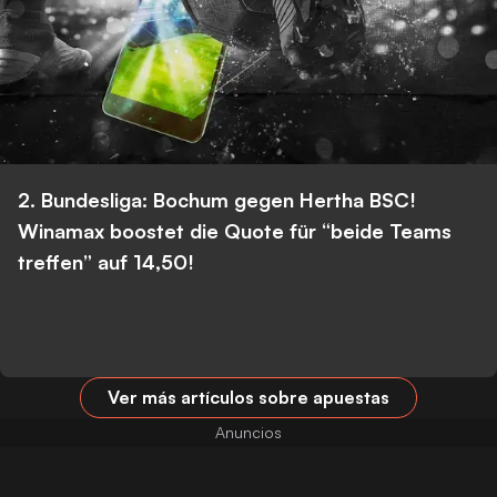
2. Bundesliga: Bochum gegen Hertha BSC!
Winamax boostet die Quote für “beide Teams
treffen” auf 14,50!
Ver más artículos sobre apuestas