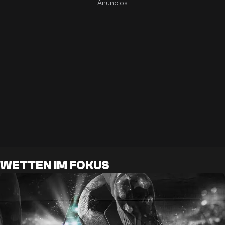
WETTEN IM FOKUS