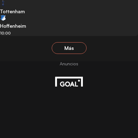
Tottenham
Hoffenheim
10:00
Más