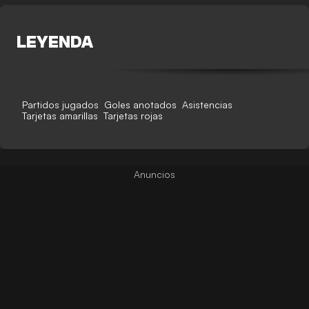
LEYENDA
Partidos jugados
Goles anotados
Asistencias
Tarjetas amarillas
Tarjetas rojas