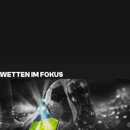
WETTEN IM FOKUS