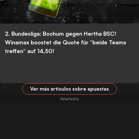
2. Bundesliga: Bochum gegen Hertha BSC!
Winamax boostet die Quote für “beide Teams
treffen” auf 14,50!
Ver más artículos sobre apuestas