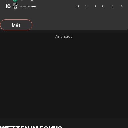
18
Guimarães
0
0
0
0
0
0
Más