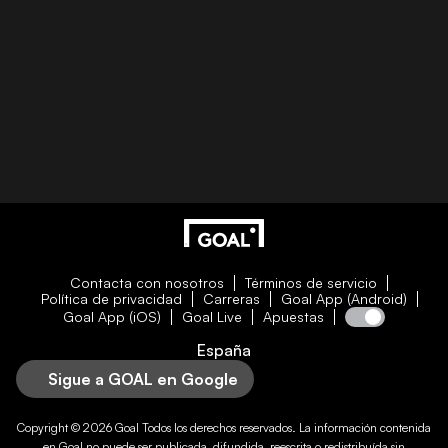
Contacta con nosotros
Términos de servicio
Política de privacidad
Carreras
Goal App (Android)
Goal App (iOS)
Goal Live
Apuestas
España
Sigue a GOAL en Google
Copyright © 2026
Goal
Todos los derechos reservados. La información contenida
en
Goal
no puede ser publicada, difundida, reescrita o redistribuída sin