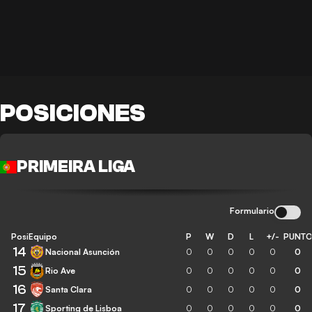
POSICIONES
PRIMEIRA LIGA
Formulario
Posición
Equipo
P
W
D
L
+/-
PUNT
14
Nacional Asunción
0
0
0
0
0
0
15
Rio Ave
0
0
0
0
0
0
16
Santa Clara
0
0
0
0
0
0
17
Sporting de Lisboa
0
0
0
0
0
0