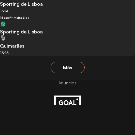
Sporting de Lisboa
15:30
14 ago
Primeira Liga
Sporting de Lisboa
Guimarães
15:15
Más