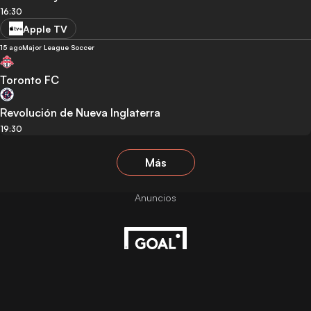
16:30
Apple TV
15 ago
Major League Soccer
Toronto FC
Revolución de Nueva Inglaterra
19:30
Más