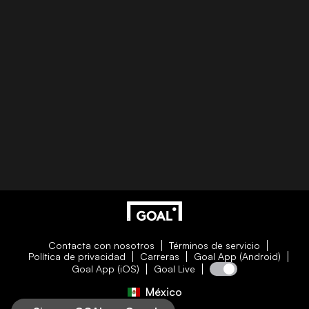
Contacta con nosotros
Términos de servicio
Política de privacidad
Carreras
Goal App (Android)
Goal App (iOS)
Goal Live
México