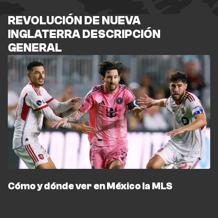
REVOLUCIÓN DE NUEVA
INGLATERRA DESCRIPCIÓN
GENERAL
Cómo y dónde ver en México la MLS