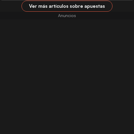
Ver más artículos sobre apuestas