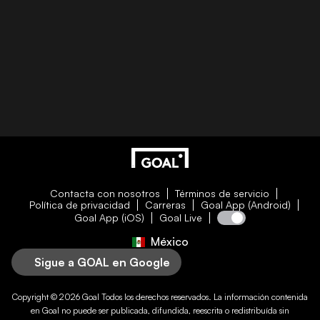
Contacta con nosotros
Términos de servicio
Política de privacidad
Carreras
Goal App (Android)
Goal App (iOS)
Goal Live
México
Sigue a GOAL en Google
Copyright © 2026
Goal
Todos los derechos reservados. La información contenida
en
Goal
no puede ser publicada, difundida, reescrita o redistribuída sin