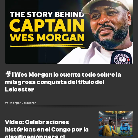
🎥 | Wes Morgan lo cuenta todo sobre la
milagrosa conquista del título del
Leicester
W. Morgan
Leicester
Vídeo: Celebraciones
históricas en el Congo por la
clasificación para el