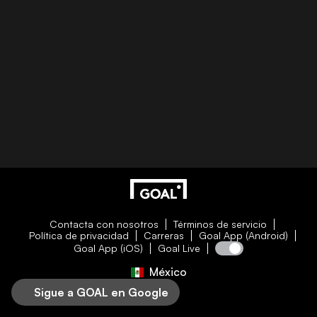
Contacta con nosotros
Términos de servicio
Política de privacidad
Carreras
Goal App (Android)
Goal App (iOS)
Goal Live
México
Sigue a GOAL en Google