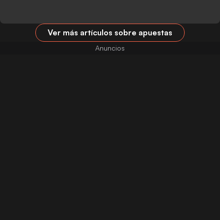
Ver más artículos sobre apuestas