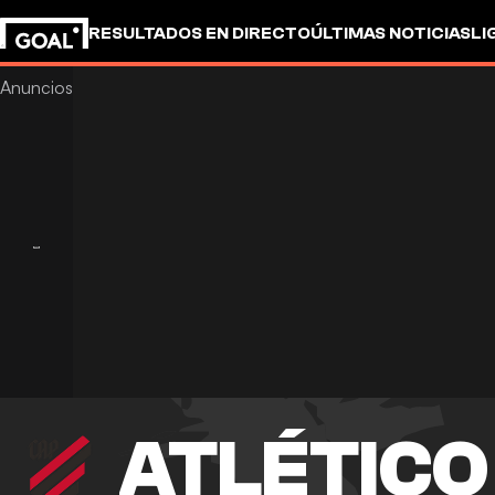
RESULTADOS EN DIRECTO
ÚLTIMAS NOTICIAS
LI
ATLÉTICO