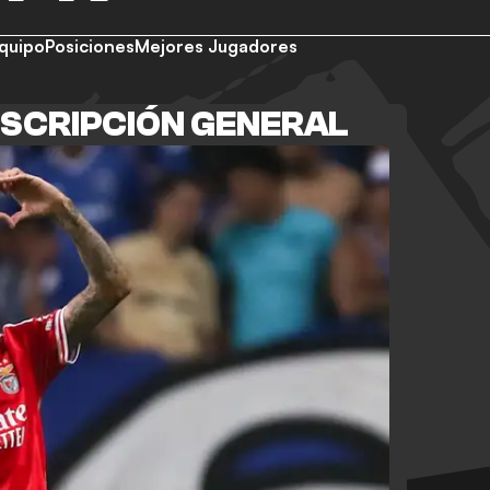
quipo
Posiciones
Mejores Jugadores
ESCRIPCIÓN GENERAL