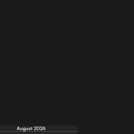
August 2026