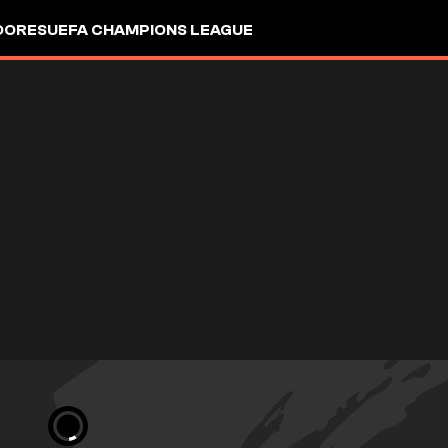
DORES
UEFA CHAMPIONS LEAGUE