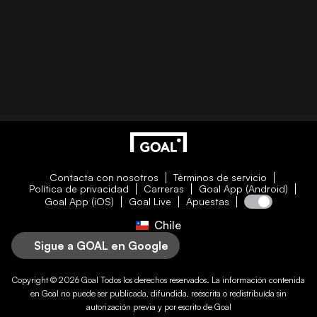
Contacta con nosotros
Términos de servicio
Política de privacidad
Carreras
Goal App (Android)
Goal App (iOS)
Goal Live
Apuestas
Chile
Sigue a GOAL en Google
Copyright © 2026
Goal
Todos los derechos reservados. La información contenida
en
Goal
no puede ser publicada, difundida, reescrita o redistribuída sin
autorización previa y por escrito de
Goal