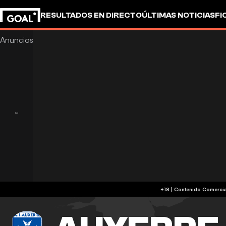
RESULTADOS EN DIRECTO
ÚLTIMAS NOTICIAS
FI
OTROS