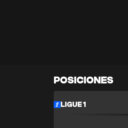
POSICIONES
LIGUE 1