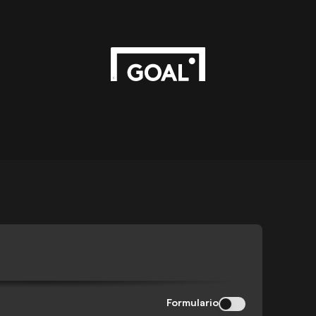
Formulario