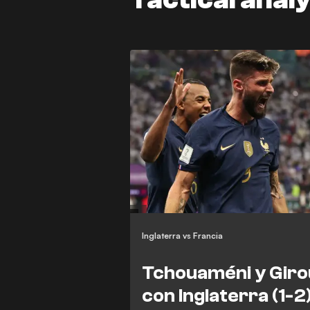
Inglaterra vs Francia
Tchouaméni y Giro
con Inglaterra (1-2