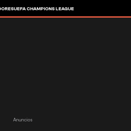
DORES
UEFA CHAMPIONS LEAGUE