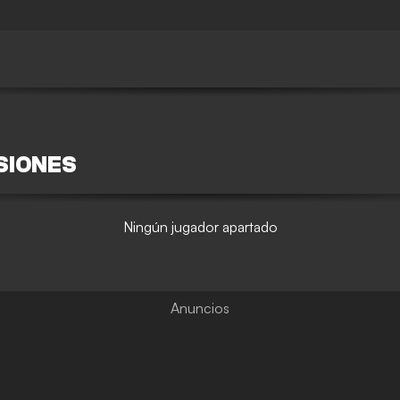
SIONES
Ningún jugador apartado