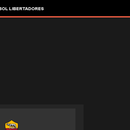
OL LIBERTADORES