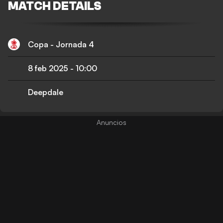
MATCH DETAILS
Copa - Jornada 4
8 feb 2025
-
10:00
Deepdale