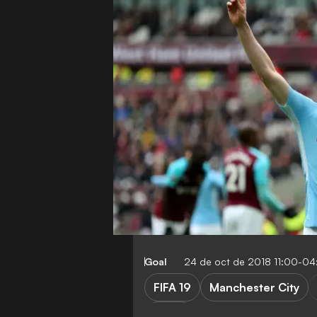
Goal
24 de oct de 2018 11:00-0
FIFA 19
Manchester City
Video