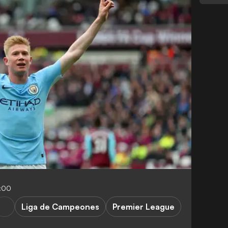
4:00
Liga de Campeones
Premier League