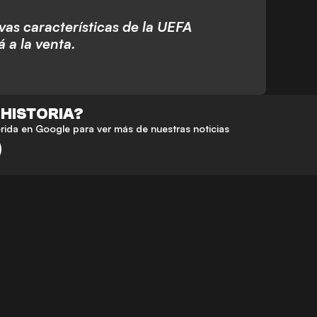
as características de la UEFA
 a la venta.
 HISTORIA?
da en Google para ver más de nuestras noticias