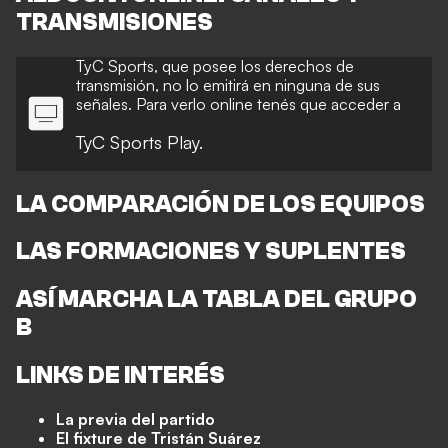
TRANSMISIONES
TyC Sports, que posee los derechos de
transmisión, no lo emitirá en ninguna de sus
señales. Para verlo online tenés que acceder a
TyC Sports Play.
LA COMPARACIÓN DE LOS EQUIPOS
LAS FORMACIONES Y SUPLENTES
ASÍ MARCHA LA TABLA DEL GRUPO
B
LINKS DE INTERÉS
La previa del partido
El fixture de Tristán Suárez