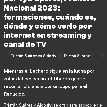
Nacional 2023:
formaciones, cuándo es,
dónde y cómo verlo por
internet en streaming y
canal de TV
Tristán Suárez vs Aldosivi
Tristán Suárez
Mientras el Lechero sigue en la lucha por
zafar del descenso, el Tiburón quiere
recortar distancia por un cupo para el
Reducido.
Tristán Suárez
y
Aldosivi
se citan este sábado en el