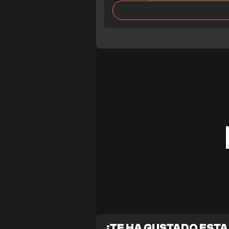
¿TE HA GUSTADO ESTA