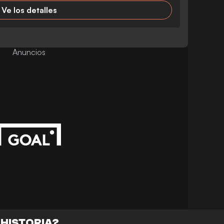
Ve los detalles
Anuncios
 HISTORIA?