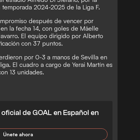
a temporada 2024-2025 de la Liga F.
ompromiso después de vencer por
en la fecha 14, con goles de Mäelle
avarro. El equipo dirigido por Alberto
ificación con 37 puntos.
erdieron por 0-3 a manos de Sevilla en
liga. El cuadro a cargo de Yerai Martín es
con 13 unidades.
l oficial de GOAL en Español en
Únete ahora