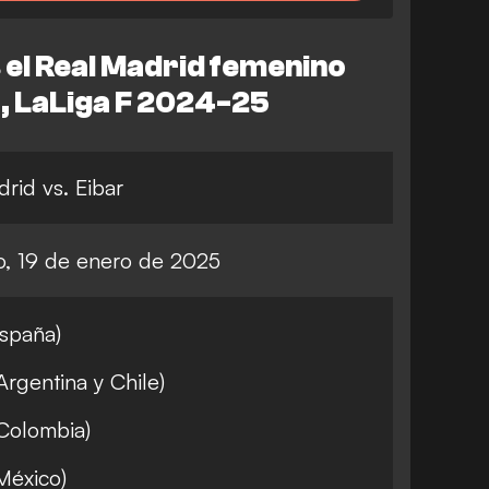
 el Real Madrid femenino
o, LaLiga F 2024-25
rid vs. Eibar
, 19 de enero de 2025
España)
rgentina y Chile)
Colombia)
México)