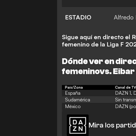
ESTADIO
Alfredo 
Sigue aquí en directo el 
femenino de la Liga F 20
Dónde ver en direc
femenino
vs. Eibar
País/Zona
Canal de TV
España
DAZN 1, 
Sudamérica
Sin trans
México
DAZN (por
Mira los parti