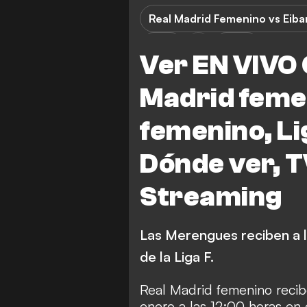
Real Madrid Femenino vs Eiba
Eibar
Liga F
Ver EN VIVO 
Madrid femen
femenino, Li
Dónde ver, T
Streaming
Las Merengues reciben a l
de la Liga F.
Real Madrid femenino recib
enero a las 12:00 horas en e